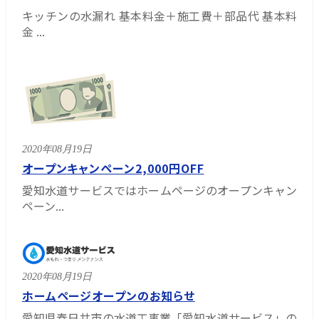
キッチンの水漏れ 基本料金＋施工費＋部品代 基本料
金 ...
2020年08月19日
オープンキャンペーン2,000円OFF
愛知水道サービスではホームページのオープンキャン
ペーン...
2020年08月19日
ホームページオープンのお知らせ
愛知県春日井市の水道工事業「愛知水道サービス」の