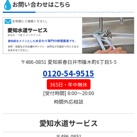
お問い合わせはこちら
〒486-0851 愛知県春日井市篠木町6丁目5-5
0120-54-9515
365日・年中無休
[受付時間] 8:00～20:00
時間外応相談
愛知水道サービス
〒486-0851