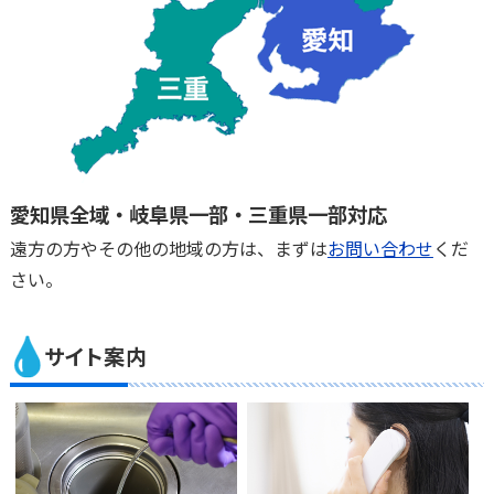
愛知県全域・岐阜県一部・三重県一部対応
遠方の方やその他の地域の方は、まずは
お問い合わせ
くだ
さい。
サイト案内