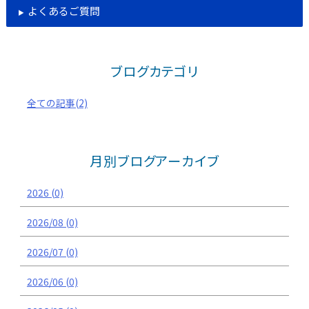
よくあるご質問
ブログカテゴリ
全ての記事(2)
月別ブログアーカイブ
2026 (0)
2026/08 (0)
2026/07 (0)
2026/06 (0)