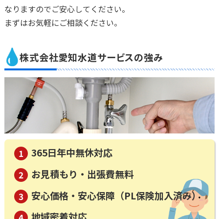
なりますのでご安心してください。
まずはお気軽にご相談ください。
株式会社愛知水道サービスの強み
365日年中無休対応
お見積もり・出張費無料
安心価格・安心保障（PL保険加入済み）
地域密着対応