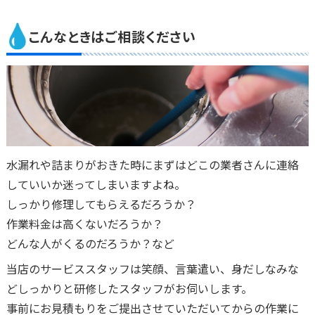
こんなときはご相談ください
水漏れや詰まりがおきた時にまずはどこの業者さんに連絡
していいか迷ってしまいますよね。
しっかり修理してもらえるだろうか？
作業料金は高くないだろうか？
どんな人がくるのだろうか？など
当店のサービススタッフは笑顔、言葉遣い、身だしなみな
どしっかりと研修したスタッフがお伺いします。
事前にお見積もりをご提出させていただいてからの作業に