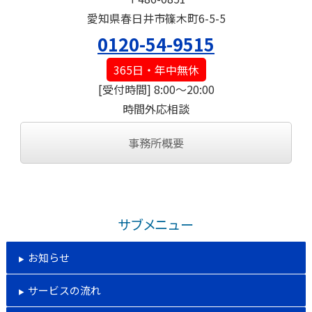
愛知県春日井市篠木町6-5-5
0120-54-9515
365日・年中無休
[受付時間] 8:00～20:00
時間外応相談
事務所概要
サブメニュー
お知らせ
サービスの流れ