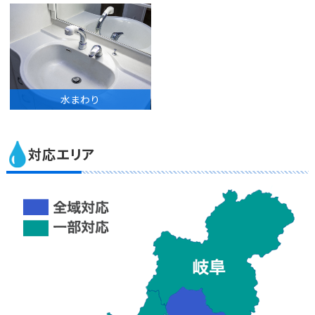
水まわり
対応エリア