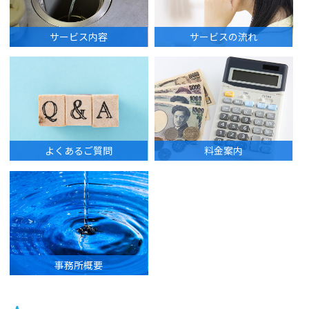
サービス内容
サービスの流れ
よくあるご質問
料金案内
事務所概要