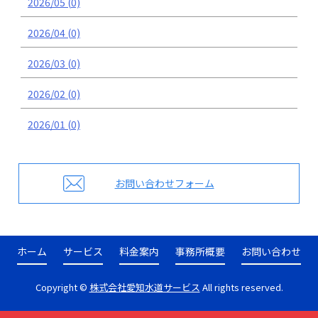
2026/05 (0)
2026/04 (0)
2026/03 (0)
2026/02 (0)
2026/01 (0)
お問い合わせフォーム
ホーム
サービス
料金案内
事務所概要
お問い合わせ
Copyright ©
株式会社愛知水道サービス
All rights reserved.