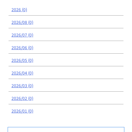
2026 (0)
2026/08 (0)
2026/07 (0)
2026/06 (0)
2026/05 (0)
2026/04 (0)
2026/03 (0)
2026/02 (0)
2026/01 (0)