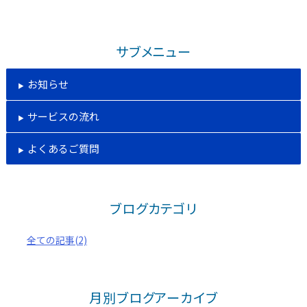
サブメニュー
お知らせ
サービスの流れ
よくあるご質問
ブログカテゴリ
全ての記事(2)
月別ブログアーカイブ