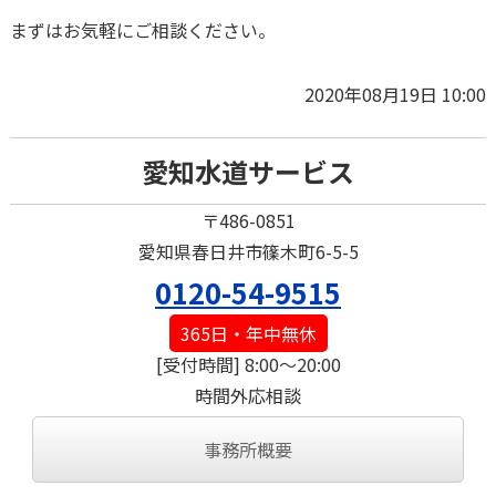
まずはお気軽にご相談ください。
2020年08月19日 10:00
愛知水道サービス
〒486-0851
愛知県春日井市篠木町6-5-5
0120-54-9515
365日・年中無休
[受付時間] 8:00～20:00
時間外応相談
事務所概要