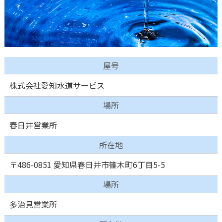
屋号
株式会社愛知水道サービス
場所
春日井営業所
所在地
〒486-0851 愛知県春日井市篠木町6丁目5-5
場所
多治見営業所