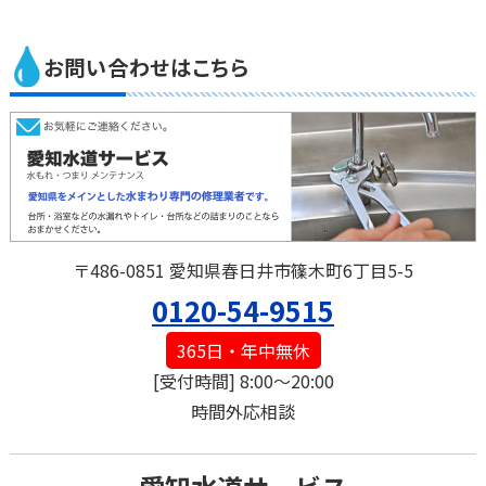
お問い合わせはこちら
〒486-0851 愛知県春日井市篠木町6丁目5-5
0120-54-9515
365日・年中無休
[受付時間] 8:00～20:00
時間外応相談