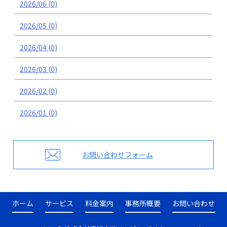
2026/06 (0)
2026/05 (0)
2026/04 (0)
2026/03 (0)
2026/02 (0)
2026/01 (0)
お問い合わせフォーム
ホーム
サービス
料金案内
事務所概要
お問い合わせ