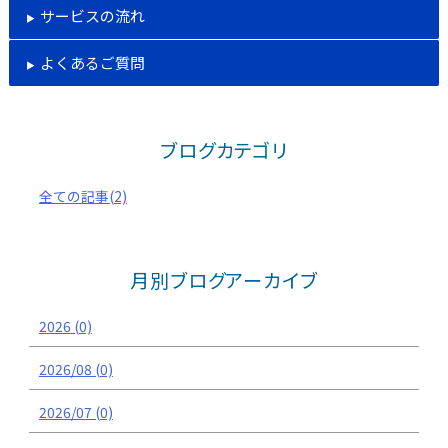
サービスの流れ
よくあるご質問
ブログカテゴリ
全ての記事(2)
月別ブログアーカイブ
2026 (0)
2026/08 (0)
2026/07 (0)