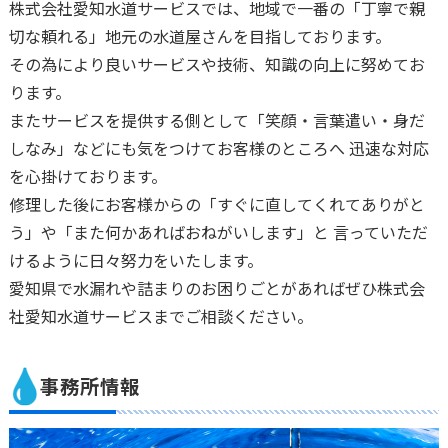
株式会社愛知水道サービスでは、地域で一番の「丁寧で親
切な頼れる」地元の水道屋さんを目指しております。
その為により良いサービスや技術、知識の向上に努めてお
ります。
またサービスを提供する側として「笑顔・言葉遣い・身だ
しなみ」などにも気をつけてお客様のところへ 迅速な対応
を心掛けております。
修理した後にお客様からの「すぐに直してくれてありがと
う」や「また何かあればおねがいします」と 言っていただ
けるように日々努力をいたします。
愛知県で水漏れや詰まりのお困りごとがあればぜひ株式会
社愛知水道サービスまでご相談ください。
事務所情報