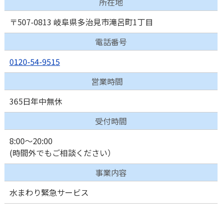
所在地
〒507-0813 岐阜県多治見市滝呂町1丁目
電話番号
0120-54-9515
営業時間
365日年中無休
受付時間
8:00～20:00
(時間外でもご相談ください）
事業内容
水まわり緊急サービス