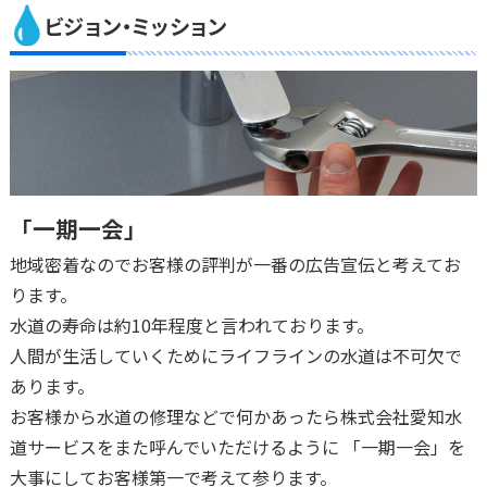
ビジョン・ミッション
「一期一会」
地域密着なのでお客様の評判が一番の広告宣伝と考えてお
ります。
水道の寿命は約10年程度と言われております。
人間が生活していくためにライフラインの水道は不可欠で
あります。
お客様から水道の修理などで何かあったら株式会社愛知水
道サービスをまた呼んでいただけるように 「一期一会」を
大事にしてお客様第一で考えて参ります。