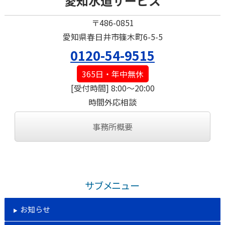
愛知水道サービス
〒486-0851
愛知県春日井市篠木町6-5-5
0120-54-9515
365日・年中無休
[受付時間] 8:00～20:00
時間外応相談
事務所概要
サブメニュー
お知らせ